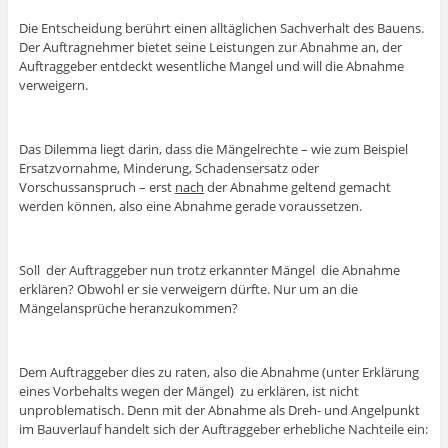
Die Entscheidung berührt einen alltäglichen Sachverhalt des Bauens.
Der Auftragnehmer bietet seine Leistungen zur Abnahme an, der
Auftraggeber entdeckt wesentliche Mangel und will die Abnahme
verweigern.
Das Dilemma liegt darin, dass die Mängelrechte – wie zum Beispiel
Ersatzvornahme, Minderung, Schadensersatz oder
Vorschussanspruch – erst
nach
der Abnahme geltend gemacht
werden können, also eine Abnahme gerade voraussetzen.
Soll der Auftraggeber nun trotz erkannter Mängel die Abnahme
erklären? Obwohl er sie verweigern dürfte. Nur um an die
Mängelansprüche heranzukommen?
Dem Auftraggeber dies zu raten, also die Abnahme (unter Erklärung
eines Vorbehalts wegen der Mängel) zu erklären, ist nicht
unproblematisch. Denn mit der Abnahme als Dreh- und Angelpunkt
im Bauverlauf handelt sich der Auftraggeber erhebliche Nachteile ein: