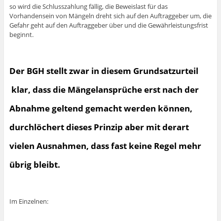
so wird die Schlusszahlung fällig, die Beweislast für das
Vorhandensein von Mängeln dreht sich auf den Auftraggeber um, die
Gefahr geht auf den Auftraggeber über und die Gewährleistungsfrist
beginnt.
Der BGH stellt zwar in diesem Grundsatzurteil
klar, dass die Mängelansprüche erst nach der
Abnahme geltend gemacht werden können,
durchlöchert dieses Prinzip aber mit derart
vielen Ausnahmen, dass fast keine Regel mehr
übrig bleibt.
Im Einzelnen: