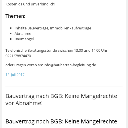
Kostenlos und unverbindlich!
Themen:
Inhalte Bauverträge, Immobilienkaufverträge
Abnahme
Baumängel
Telefonische Beratungsstunde zwischen 13.00 und 14.00 Uhr:
0221/78874470
oder Fragen vorab an: info@bauherren-begleitung.de
12. Juli 2017
Bauvertrag nach BGB: Keine Mängelrechte
vor Abnahme!
Bauvertrag nach BGB: Keine Mängelrechte