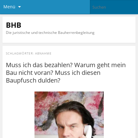
Menü
BHB
Die juristische und technische Bauherrenbegleitung
SCHLAGWÖRTER:
ABNAHME
Muss ich das bezahlen? Warum geht mein
Bau nicht voran? Muss ich diesen
Baupfusch dulden?