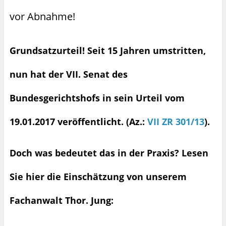
vor Abnahme!
Grundsatzurteil!
Seit 15 Jahren umstritten,
nun hat der VII. Senat des
Bundesgerichtshofs in sein Urteil vom
19.01.2017 veröffentlicht. (Az.:
VII ZR 301/13
).
Doch was bedeutet das in der Praxis? Lesen
Sie hier die Einschätzung von unserem
Fachanwalt Thor. Jung: