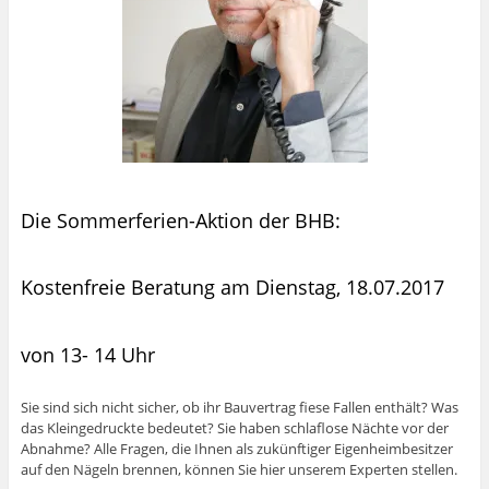
Die Sommerferien-Aktion der BHB:
Kostenfreie Beratung am Dienstag, 18.07.2017
von 13- 14 Uhr
Sie sind sich nicht sicher, ob ihr Bauvertrag fiese Fallen enthält? Was
das Kleingedruckte bedeutet? Sie haben schlaflose Nächte vor der
Abnahme? Alle Fragen, die Ihnen als zukünftiger Eigenheimbesitzer
auf den Nägeln brennen, können Sie hier unserem Experten stellen.