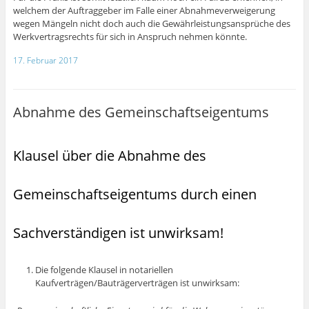
welchem der Auftraggeber im Falle einer Abnahmeverweigerung
wegen Mängeln nicht doch auch die Gewährleistungsansprüche des
Werkvertragsrechts für sich in Anspruch nehmen könnte.
17. Februar 2017
Abnahme des Gemeinschaftseigentums
Klausel über die Abnahme des
Gemeinschaftseigentums durch einen
Sachverständigen ist unwirksam!
Die folgende Klausel in notariellen
Kaufverträgen/Bauträgerverträgen ist unwirksam: