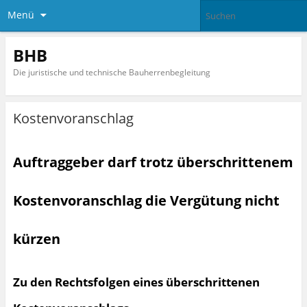
Menü
BHB
Die juristische und technische Bauherrenbegleitung
Kostenvoranschlag
Auftraggeber darf trotz überschrittenem
Kostenvoranschlag die Vergütung nicht
kürzen
Zu den Rechtsfolgen eines überschrittenen