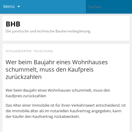
Menü
BHB
Die juristische und technische Bauherrenbegleitung
SCHLAGWÖRTER:
TÄUSCHUNG
Wer beim Baujahr eines Wohnhauses
schummelt, muss den Kaufpreis
zurückzahlen
Wer beim Baujahr eines Wohnhauses schummelt, muss den
Kaufpreis zurückzahlen
Das Alter einer Immobilie ist für ihren Verkehrswert entscheidend. Ist
die Immobilie älter als im notariellen Kaufvertrag angegeben, kann
der Käufer den Kaufvertrag rückabwickeln.