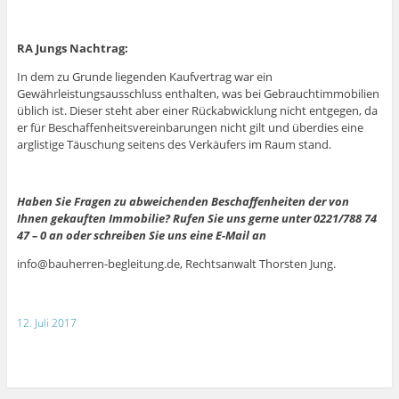
RA Jungs Nachtrag:
In dem zu Grunde liegenden Kaufvertrag war ein
Gewährleistungsausschluss enthalten, was bei Gebrauchtimmobilien
üblich ist. Dieser steht aber einer Rückabwicklung nicht entgegen, da
er für Beschaffenheitsvereinbarungen nicht gilt und überdies eine
arglistige Täuschung seitens des Verkäufers im Raum stand.
Haben Sie Fragen zu abweichenden Beschaffenheiten der von
Ihnen gekauften Immobilie? Rufen Sie uns gerne unter 0221/788 74
47 – 0 an oder schreiben Sie uns eine E-Mail an
info@bauherren-begleitung.de, Rechtsanwalt Thorsten Jung.
12. Juli 2017